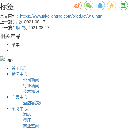
标签
本文网址：
https://www.jakolighting.com/product/616.html
上一篇：
吊灯
2021-08-17
下一篇：
吸顶灯
2021-08-17
相关产品
菜单
关于我们
新闻中心
公司新闻
行业新闻
技术知识
产品中心
酒店客房灯
案例中心
酒店
餐厅
商业空间