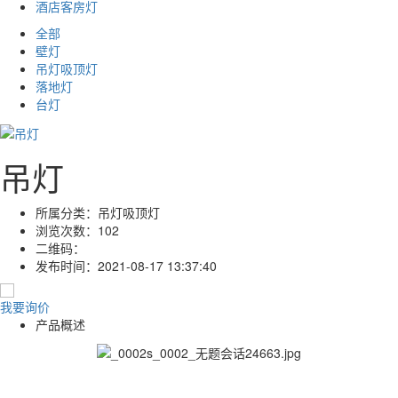
酒店客房灯
全部
壁灯
吊灯吸顶灯
落地灯
台灯
吊灯
所属分类：
吊灯吸顶灯
浏览次数：
102
二维码：
发布时间：
2021-08-17 13:37:40
我要询价
产品概述