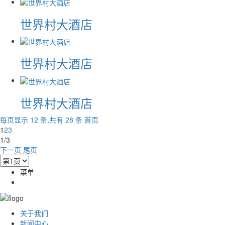
世界村大酒店
世界村大酒店
世界村大酒店
每页显示 12 条,共有 28 条
首页
1
2
3
1/3
下一页
尾页
菜单
关于我们
新闻中心