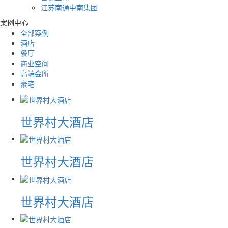
江苏南通中南集团
案例中心
全部案例
酒店
餐厅
商业空间
高端会所
豪宅
世界村大酒店
世界村大酒店
世界村大酒店