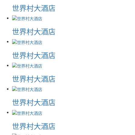
世界村大酒店
世界村大酒店
世界村大酒店
世界村大酒店
世界村大酒店
世界村大酒店