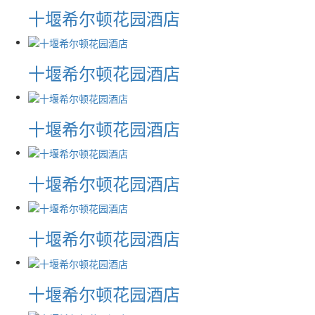
十堰希尔顿花园酒店
十堰希尔顿花园酒店
十堰希尔顿花园酒店
十堰希尔顿花园酒店
十堰希尔顿花园酒店
十堰希尔顿花园酒店