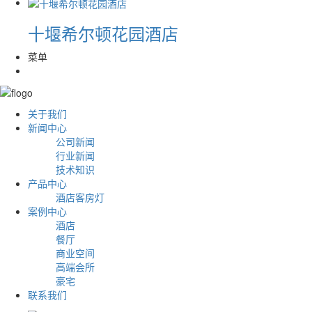
十堰希尔顿花园酒店
菜单
关于我们
新闻中心
公司新闻
行业新闻
技术知识
产品中心
酒店客房灯
案例中心
酒店
餐厅
商业空间
高端会所
豪宅
联系我们