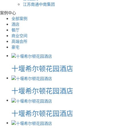
江苏南通中南集团
案例中心
全部案例
酒店
餐厅
商业空间
高端会所
豪宅
十堰希尔顿花园酒店
十堰希尔顿花园酒店
十堰希尔顿花园酒店