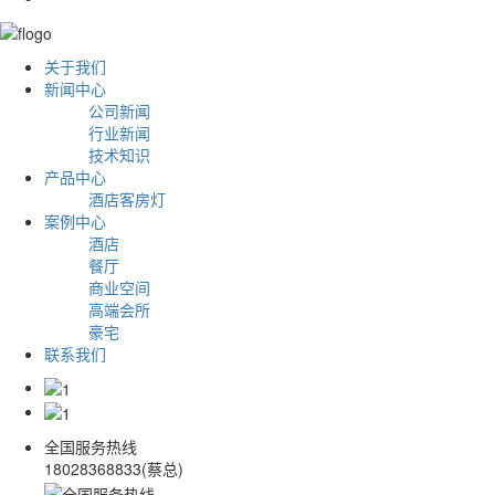
关于我们
新闻中心
公司新闻
行业新闻
技术知识
产品中心
酒店客房灯
案例中心
酒店
餐厅
商业空间
高端会所
豪宅
联系我们
全国服务热线
18028368833(蔡总)