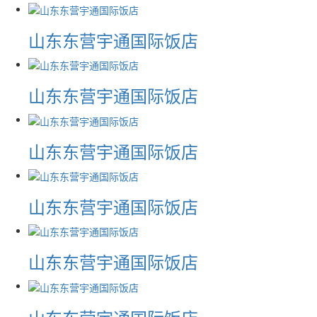
山东东营宇通国际饭店
山东东营宇通国际饭店
山东东营宇通国际饭店
山东东营宇通国际饭店
山东东营宇通国际饭店