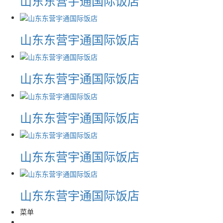
山东东营宇通国际饭店
山东东营宇通国际饭店
山东东营宇通国际饭店
山东东营宇通国际饭店
山东东营宇通国际饭店
山东东营宇通国际饭店
菜单