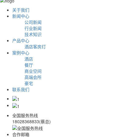
关于我们
新闻中心
公司新闻
行业新闻
技术知识
产品中心
酒店客房灯
案例中心
酒店
餐厅
商业空间
高端会所
豪宅
联系我们
全国服务热线
18028368833(蔡总)
合作邮箱