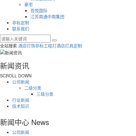
豪宅
吾悦国际
江苏南通中南集团
非标定制
联系我们
全站搜索
酒店灯饰
非标工程灯
酒店灯具定制
新闻资讯
SCROLL DOWN
公司新闻
二级分类
三级分类
行业新闻
技术知识
新闻中心
News
公司新闻