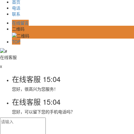
首页
电话
联系
在线留言
二维码
TOP
在线客服
x
在线客服
15:04
您好，很高兴为您服务！
在线客服
15:04
您好，可以留下您的手机电话吗？