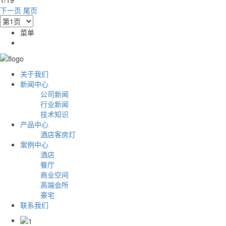
下一页
尾页
菜单
关于我们
新闻中心
公司新闻
行业新闻
技术知识
产品中心
酒店客房灯
案例中心
酒店
餐厅
商业空间
高端会所
豪宅
联系我们