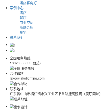
酒店客房灯
案例中心
酒店
餐厅
商业空间
高端会所
豪宅
联系我们
全国服务热线
18028368833(蔡总)
合作邮箱
jako@jakolighting.com
联系地址
广东省中山市横栏镇永兴工业区书香路捷高照明（展厅同址）