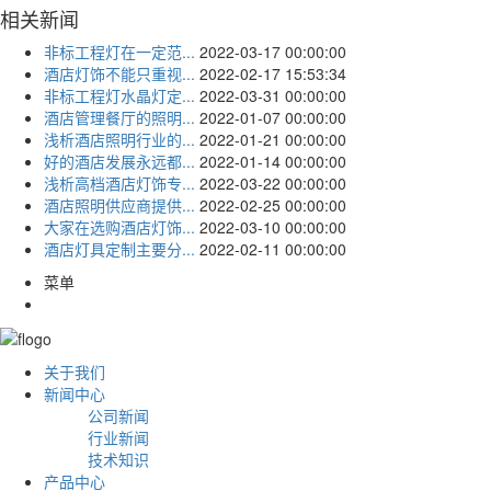
相关新闻
非标工程灯在一定范...
2022-03-17 00:00:00
酒店灯饰不能只重视...
2022-02-17 15:53:34
非标工程灯水晶灯定...
2022-03-31 00:00:00
酒店管理餐厅的照明...
2022-01-07 00:00:00
浅析酒店照明行业的...
2022-01-21 00:00:00
好的酒店发展永远都...
2022-01-14 00:00:00
浅析高档酒店灯饰专...
2022-03-22 00:00:00
酒店照明供应商提供...
2022-02-25 00:00:00
大家在选购酒店灯饰...
2022-03-10 00:00:00
酒店灯具定制主要分...
2022-02-11 00:00:00
菜单
关于我们
新闻中心
公司新闻
行业新闻
技术知识
产品中心