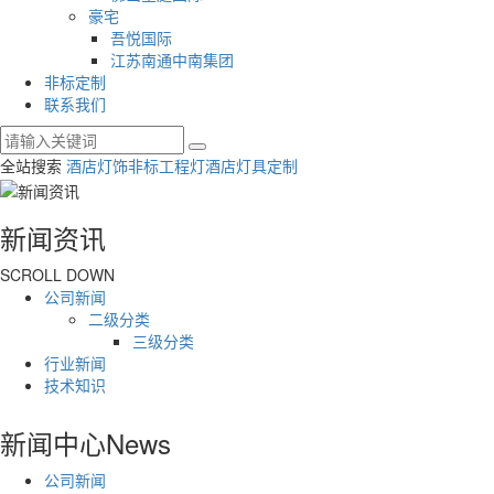
豪宅
吾悦国际
江苏南通中南集团
非标定制
联系我们
全站搜索
酒店灯饰
非标工程灯
酒店灯具定制
新闻资讯
SCROLL DOWN
公司新闻
二级分类
三级分类
行业新闻
技术知识
新闻中心
News
公司新闻