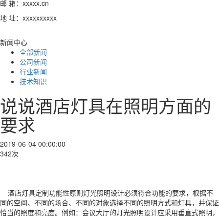
邮 箱：xxxxx.cn
地 址：xxxxxxxxxx
新闻中心
全部新闻
公司新闻
行业新闻
技术知识
说说酒店灯具在照明方面的
要求
2019-06-04 00:00:00
342次
酒店灯具定制功能性原则灯光照明设计必须符合功能的要求，根据不
同的空间、不同的场合、不同的对象选择不同的照明方式和灯具，并保证
恰当的照度和亮度。例如：会议大厅的灯光照明设计应采用垂直式照明，