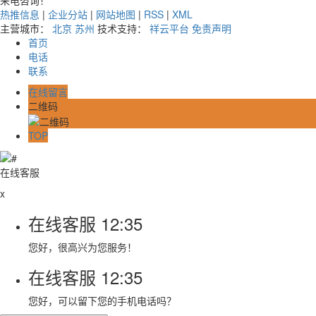
热推信息
|
企业分站
|
网站地图
|
RSS
|
XML
主营城市：
北京
苏州
技术支持：
祥云平台
免责声明
首页
电话
联系
在线留言
二维码
TOP
在线客服
x
在线客服
12:35
您好，很高兴为您服务！
在线客服
12:35
您好，可以留下您的手机电话吗？