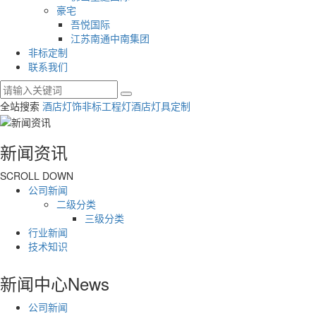
豪宅
吾悦国际
江苏南通中南集团
非标定制
联系我们
全站搜索
酒店灯饰
非标工程灯
酒店灯具定制
新闻资讯
SCROLL DOWN
公司新闻
二级分类
三级分类
行业新闻
技术知识
新闻中心
News
公司新闻