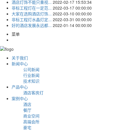
酒店灯饰不能只重视...
2022-02-17 15:53:34
非标工程灯在一定范...
2022-03-17 00:00:00
大家在选购酒店灯饰...
2022-03-10 00:00:00
非标工程灯水晶灯定...
2022-03-31 00:00:00
好的酒店发展永远都...
2022-01-14 00:00:00
菜单
关于我们
新闻中心
公司新闻
行业新闻
技术知识
产品中心
酒店客房灯
案例中心
酒店
餐厅
商业空间
高端会所
豪宅