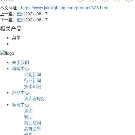
本文网址：
https://www.jakolighting.com/product/628.html
上一篇：
壁灯
2021-08-17
下一篇：
壁灯
2021-08-17
相关产品
菜单
关于我们
新闻中心
公司新闻
行业新闻
技术知识
产品中心
酒店客房灯
案例中心
酒店
餐厅
商业空间
高端会所
豪宅