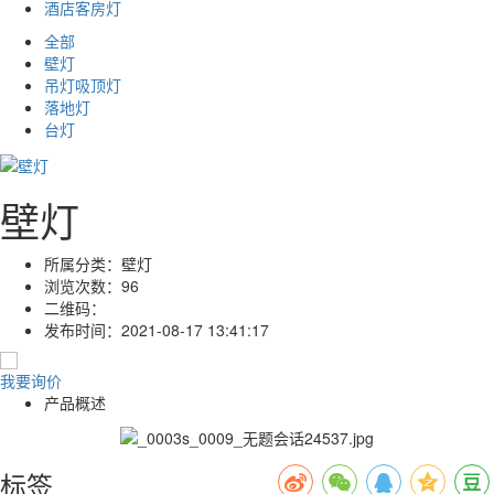
酒店客房灯
全部
壁灯
吊灯吸顶灯
落地灯
台灯
壁灯
所属分类：
壁灯
浏览次数：
96
二维码：
发布时间：
2021-08-17 13:41:17
我要询价
产品概述
标签