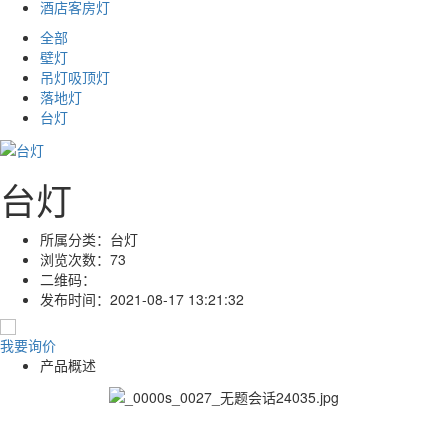
酒店客房灯
全部
壁灯
吊灯吸顶灯
落地灯
台灯
台灯
所属分类：
台灯
浏览次数：
73
二维码：
发布时间：
2021-08-17 13:21:32
我要询价
产品概述