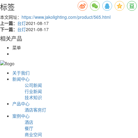
标签
本文网址：
https://www.jakolighting.com/product/565.html
上一篇：
台灯
2021-08-17
下一篇：
台灯
2021-08-17
相关产品
菜单
关于我们
新闻中心
公司新闻
行业新闻
技术知识
产品中心
酒店客房灯
案例中心
酒店
餐厅
商业空间