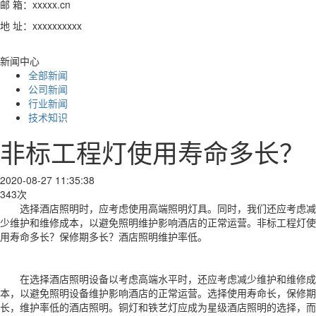
邮 箱：xxxxx.cn
地 址：xxxxxxxxxx
新闻中心
全部新闻
公司新闻
行业新闻
技术知识
非标工程灯使用寿命多长？
2020-08-27 11:35:38
343次
选择酒店照明时，应考虑使用高端照明灯具。同时，我们还应考虑减
少维护和维修成本，以避免照明维护影响酒店的正常运营。非标工程灯使
用寿命多长？保修期多长？酒店照明维护率低。
在选择酒店照明设备以考虑高端水平时，还应考虑减少维护和维修成
本，以避免照明设备维护影响酒店的正常运营。选择使用寿命长，保修期
长，维护率低的酒店照明。铜灯和铁艺灯应成为星级酒店照明的选择，而