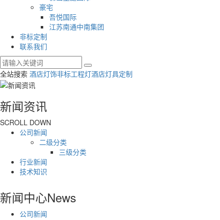
豪宅
吾悦国际
江苏南通中南集团
非标定制
联系我们
全站搜索
酒店灯饰
非标工程灯
酒店灯具定制
新闻资讯
SCROLL DOWN
公司新闻
二级分类
三级分类
行业新闻
技术知识
新闻中心
News
公司新闻