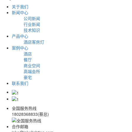
关于我们
新闻中心
公司新闻
行业新闻
技术知识
产品中心
酒店客房灯
案例中心
酒店
餐厅
商业空间
高端会所
豪宅
联系我们
全国服务热线
18028368833(蔡总)
合作邮箱