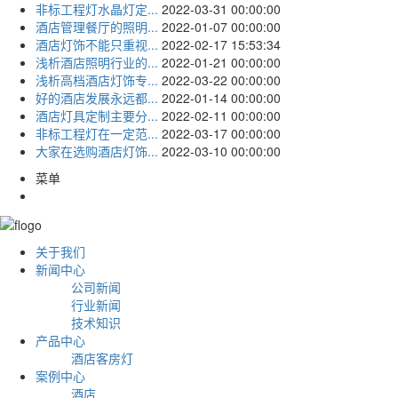
非标工程灯水晶灯定...
2022-03-31 00:00:00
酒店管理餐厅的照明...
2022-01-07 00:00:00
酒店灯饰不能只重视...
2022-02-17 15:53:34
浅析酒店照明行业的...
2022-01-21 00:00:00
浅析高档酒店灯饰专...
2022-03-22 00:00:00
好的酒店发展永远都...
2022-01-14 00:00:00
酒店灯具定制主要分...
2022-02-11 00:00:00
非标工程灯在一定范...
2022-03-17 00:00:00
大家在选购酒店灯饰...
2022-03-10 00:00:00
菜单
关于我们
新闻中心
公司新闻
行业新闻
技术知识
产品中心
酒店客房灯
案例中心
酒店