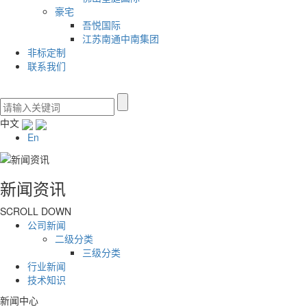
豪宅
吾悦国际
江苏南通中南集团
非标定制
联系我们
中文
En
新闻资讯
SCROLL DOWN
公司新闻
二级分类
三级分类
行业新闻
技术知识
新闻中心