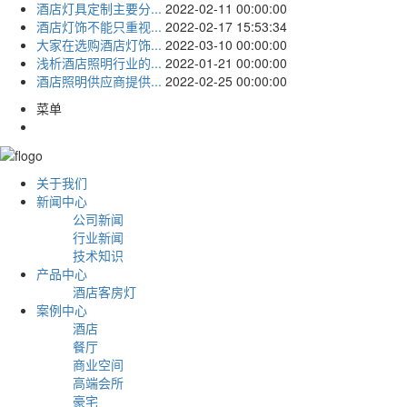
酒店灯具定制主要分...
2022-02-11 00:00:00
酒店灯饰不能只重视...
2022-02-17 15:53:34
大家在选购酒店灯饰...
2022-03-10 00:00:00
浅析酒店照明行业的...
2022-01-21 00:00:00
酒店照明供应商提供...
2022-02-25 00:00:00
菜单
关于我们
新闻中心
公司新闻
行业新闻
技术知识
产品中心
酒店客房灯
案例中心
酒店
餐厅
商业空间
高端会所
豪宅