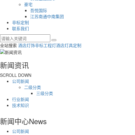
豪宅
吾悦国际
江苏南通中南集团
非标定制
联系我们
全站搜索
酒店灯饰
非标工程灯
酒店灯具定制
新闻资讯
SCROLL DOWN
公司新闻
二级分类
三级分类
行业新闻
技术知识
新闻中心
News
公司新闻