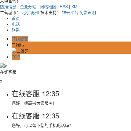
来电咨询！
热推信息
|
企业分站
|
网站地图
|
RSS
|
XML
主营城市：
北京
苏州
技术支持：
祥云平台
免责声明
首页
电话
联系
在线留言
二维码
TOP
在线客服
x
在线客服
12:35
您好，很高兴为您服务！
在线客服
12:35
您好，可以留下您的手机电话吗？