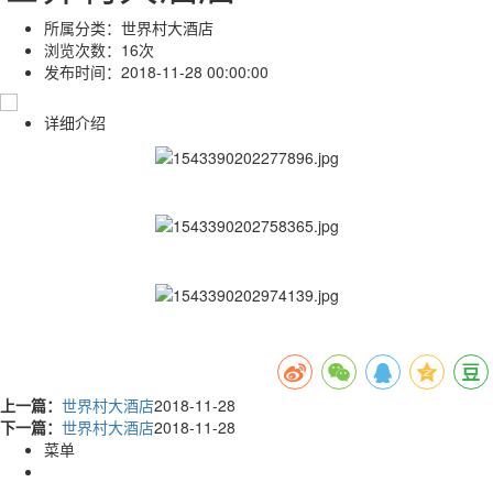
所属分类：
世界村大酒店
浏览次数：
16次
发布时间：
2018-11-28 00:00:00
详细介绍
上一篇：
世界村大酒店
2018-11-28
下一篇：
世界村大酒店
2018-11-28
菜单