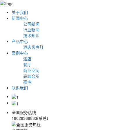
关于我们
新闻中心
公司新闻
行业新闻
技术知识
产品中心
酒店客房灯
案例中心
酒店
餐厅
商业空间
高端会所
豪宅
联系我们
全国服务热线
18028368833(蔡总)