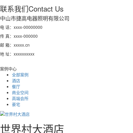
联系我们
Contact Us
中山市捷高电器照明有限公司
电 话：xxxx-00000000
传 真：xxxx-000000
邮 箱：xxxxx.cn
地 址：xxxxxxxxxx
案例中心
全部案例
酒店
餐厅
商业空间
高端会所
豪宅
世界村大酒店